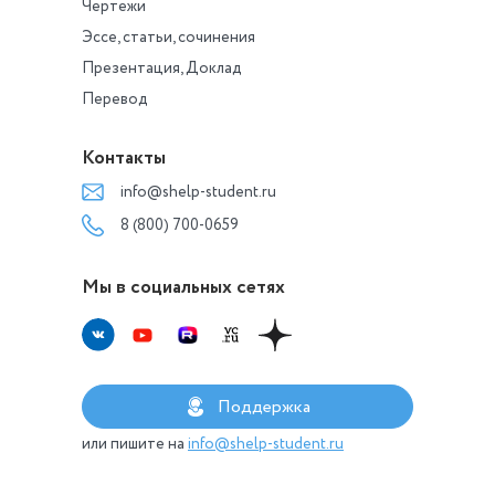
Чертежи
Эссе, статьи, сочинения
Презентация, Доклад
Перевод
Контакты
info@shelp-student.ru
8 (800) 700-0659
Мы в социальных сетях
Поддержка
или пишите на
info@shelp-student.ru