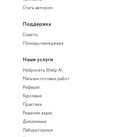
Стать автором
Поддержка
Советы
Помощь менеджера
Наши услуги
Нейросеть Shelp AI
Магазин готовых работ
Реферат
Курсовые
Практика
Решение задач
Дипломные
Лабораторные