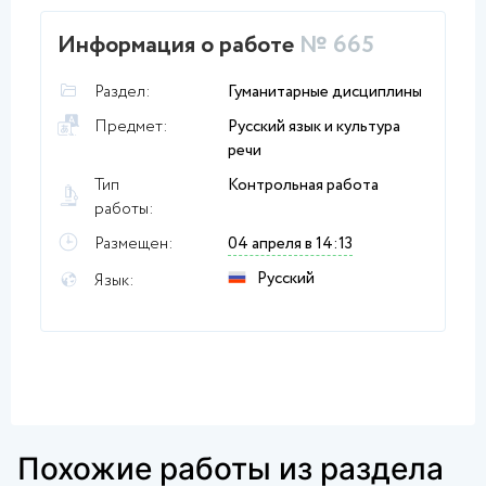
Информация о работе
№ 665
Раздел:
Гуманитарные дисциплины
Предмет:
Русский язык и культура
речи
Тип
Контрольная работа
работы:
Размещен:
04 апреля в 14:13
Русский
Язык:
Похожие работы из раздела