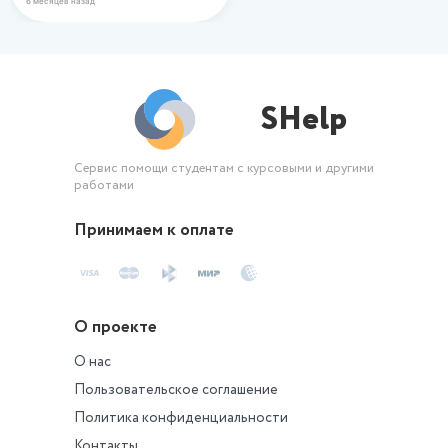
6 месяцев назад
SHelp
Сервис помощи студентам с курсовыми и другими
работами
Принимаем к оплате
О проекте
О нас
Пользовательское соглашение
Политика конфиденциальности
Контакты