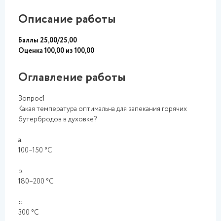
Описание работы
Баллы 25,00/25,00
Оценка 100,00 из 100,00
Оглавление работы
Вопрос1
Какая температура оптимальна для запекания горячих
бутербродов в духовке?
a.
100–150 °C
b.
180–200 °C
c.
300 °C