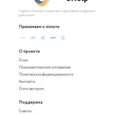
Сервис помощи студентам с курсовыми и другими
работами
Принимаем к оплате
О проекте
О нас
Пользовательское соглашение
Политика конфиденциальности
Контакты
Стать автором
Поддержка
Советы