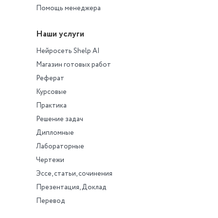
Помощь менеджера
Наши услуги
Нейросеть Shelp AI
Магазин готовых работ
Реферат
Курсовые
Практика
Решение задач
Дипломные
Лабораторные
Чертежи
Эссе, статьи, сочинения
Презентация, Доклад
Перевод