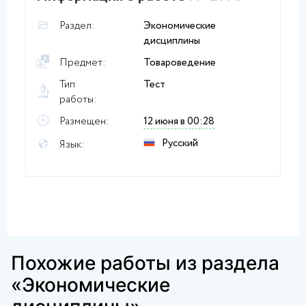
Раздел:
Экономические
дисциплины
Предмет:
Товароведение
Тип
Тест
работы:
Размещен:
12 июня в 00:28
Русский
Язык:
Похожие работы из раздела
«Экономические