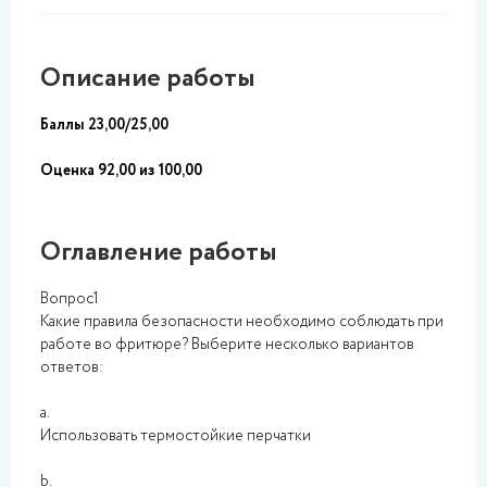
Описание работы
Баллы 23,00/25,00
Оценка 92,00 из 100,00
Оглавление работы
Вопрос1
Какие правила безопасности необходимо соблюдать при
работе во фритюре? Выберите несколько вариантов
ответов:
a.
Использовать термостойкие перчатки
b.