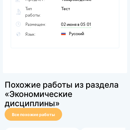
Тип
Тест
работы:
Размещен:
02 июня в 05:01
Русский
Язык:
Похожие работы из раздела
«Экономические
дисциплины»
Все похожие работы