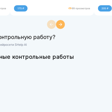
Купить за 125 ₽