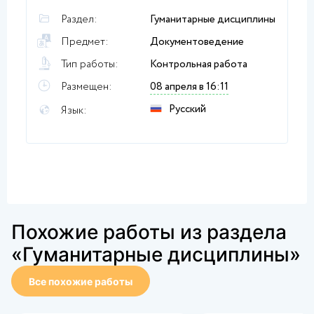
Раздел:
Гуманитарные дисциплины
Предмет:
Документоведение
Тип работы:
Контрольная работа
Размещен:
08 апреля в 16:11
Русский
Язык:
Похожие работы из раздела
«Гуманитарные дисциплины»
Все похожие работы