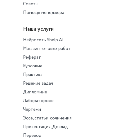
Советы
Помощь менеджера
Наши услуги
Нейросеть Shelp AI
Магазин готовых работ
Реферат
Курсовые
Практика
Решение задач
Дипломные
Лабораторные
Чертежи
Эссе, статьи, сочинения
Презентация, Доклад
Перевод