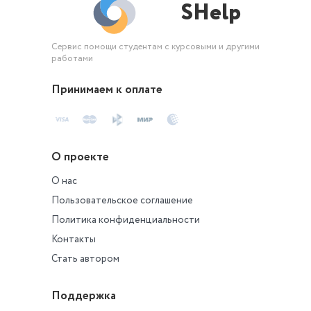
SHelp
Сервис помощи студентам с курсовыми и другими
работами
Принимаем к оплате
О проекте
О нас
Пользовательское соглашение
Политика конфиденциальности
Контакты
Стать автором
Поддержка