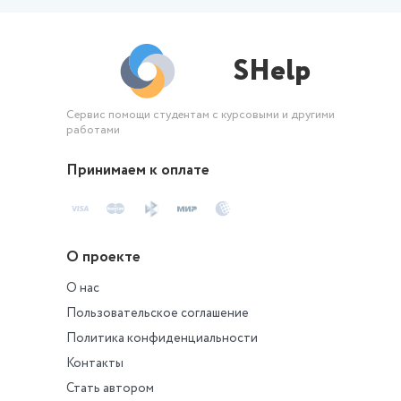
SHelp
Сервис помощи студентам с курсовыми и другими
работами
Принимаем к оплате
О проекте
О нас
Пользовательское соглашение
Политика конфиденциальности
Контакты
Стать автором