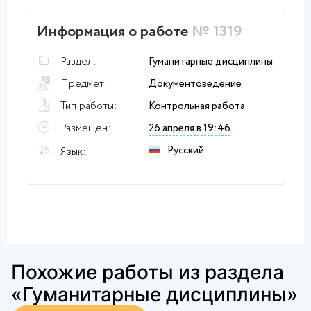
Информация о работе
№ 1319
Раздел:
Гуманитарные дисциплины
Предмет:
Документоведение
Тип работы:
Контрольная работа
Размещен:
26 апреля в 19:46
Русский
Язык:
Похожие работы из раздела
«Гуманитарные дисциплины»