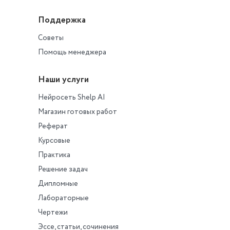
Поддержка
Советы
Помощь менеджера
Наши услуги
Нейросеть Shelp AI
Магазин готовых работ
Реферат
Курсовые
Практика
Решение задач
Дипломные
Лабораторные
Чертежи
Эссе, статьи, сочинения