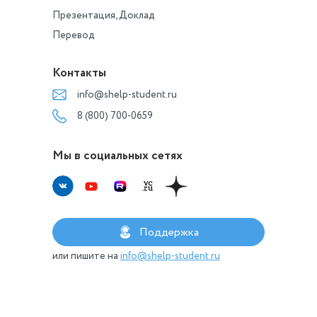
Презентация, Доклад
Перевод
Контакты
info@shelp-student.ru
8 (800) 700-0659
Мы в социальных сетях
Поддержка
или пишите на
info@shelp-student.ru