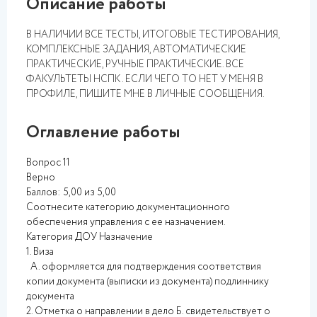
Описание работы
В НАЛИЧИИ ВСЕ ТЕСТЫ, ИТОГОВЫЕ ТЕСТИРОВАНИЯ,
КОМПЛЕКСНЫЕ ЗАДАНИЯ, АВТОМАТИЧЕСКИЕ
ПРАКТИЧЕСКИЕ, РУЧНЫЕ ПРАКТИЧЕСКИЕ. ВСЕ
ФАКУЛЬТЕТЫ НСПК . ЕСЛИ ЧЕГО ТО НЕТ У МЕНЯ В
ПРОФИЛЕ, ПИШИТЕ МНЕ В ЛИЧНЫЕ СООБЩЕНИЯ.
Оглавление работы
Вопрос 11
Верно
Баллов: 5,00 из 5,00
Соотнесите категорию документационного
обеспечения управления с ее назначением.
Категория ДОУ Назначение
1. Виза
А. оформляется для подтверждения соответствия
копии документа (выписки из документа) подлиннику
документа
2. Отметка о направлении в дело Б. свидетельствует о