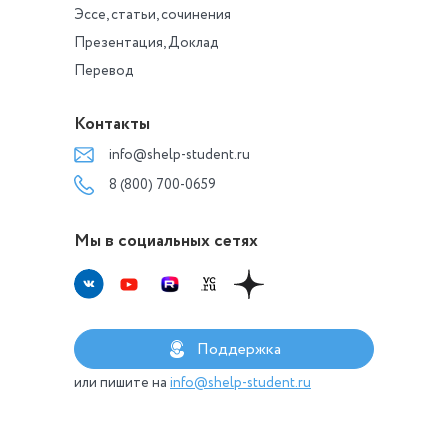
Эссе, статьи, сочинения
Презентация, Доклад
Перевод
Контакты
info@shelp-student.ru
8 (800) 700-0659
Мы в социальных сетях
Поддержка
или пишите на
info@shelp-student.ru