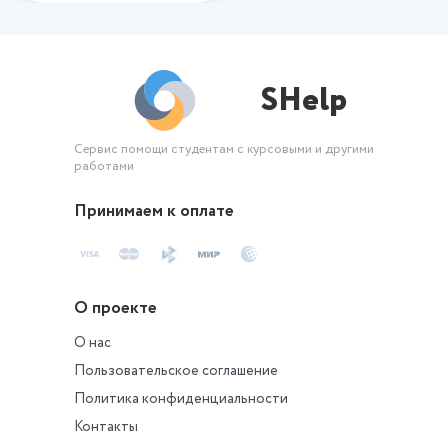
SHelp
Сервис помощи студентам с курсовыми и другими
работами
Принимаем к оплате
О проекте
О нас
Пользовательское соглашение
Политика конфиденциальности
Контакты