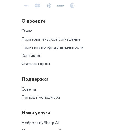
О проекте
О нас
Пользовательское соглашение
Политика конфиденциальности
Контакты
Стать автором
Поддержка
Советы
Помощь менеджера
Наши услуги
Нейросеть Shelp AI