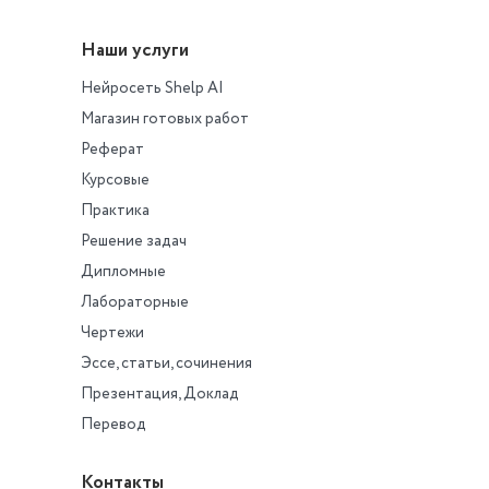
Наши услуги
Нейросеть Shelp AI
Магазин готовых работ
Реферат
Курсовые
Практика
Решение задач
Дипломные
Лабораторные
Чертежи
Эссе, статьи, сочинения
Презентация, Доклад
Перевод
Контакты