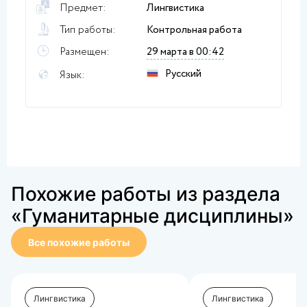
Предмет:
Лингвистика
Тип работы:
Контрольная работа
Размещен:
29 марта в 00:42
Русский
Язык:
Похожие работы из раздела
«Гуманитарные дисциплины»
Все похожие работы
Лингвистика
Лингвистика