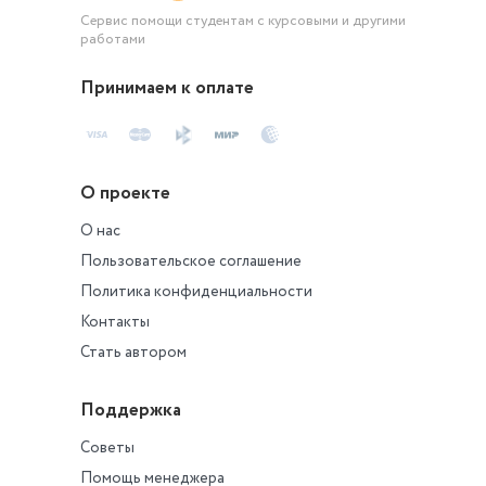
Сервис помощи студентам с курсовыми и другими
работами
Принимаем к оплате
О проекте
О нас
Пользовательское соглашение
Политика конфиденциальности
Контакты
Стать автором
Поддержка
Советы
Помощь менеджера