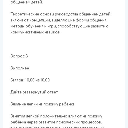
общением детей.
Теоретические основы руководства общением детей
включают концепции, выделяющие формы общения,
методы обучения и игры, способствующие развитию
коммуникативных навыков.
Вопрос 8
Выполнен
Баллов: 10,00 из 10,00
Дайте развернутый ответ
Влияние лепки на психику ребёнка.
Занятия лепкой положительно влияют на психику
ребёнка через развитие психических процессов,