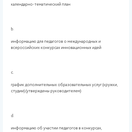
календарно-тематический план
b.
информацию для педагогов о международных и
всероссийских конкурсах инновационных идей
c.
график дополнительных образовательных услуг (кружки,
студии) (утверждены руководителем)
d.
информацию об участии педагогов в конкурсах,