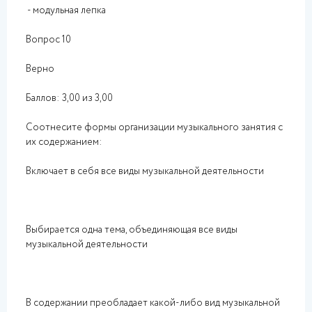
- модульная лепка
Вопрос 10
Верно
Баллов: 3,00 из 3,00
Соотнесите формы организации музыкального занятия с
их содержанием:
Включает в себя все виды музыкальной деятельности
Выбирается одна тема, объединяющая все виды
музыкальной деятельности
В содержании преобладает какой-либо вид музыкальной