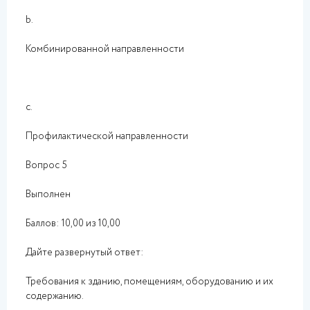
b.
Комбинированной направленности
c.
Профилактической направленности
Вопрос 5
Выполнен
Баллов: 10,00 из 10,00
Дайте развернутый ответ:
Требования к зданию, помещениям, оборудованию и их
содержанию.