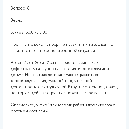
Вопрос 18
Верно
Баллов: 5,00 из 5,00
Прочитайте кейс и выберите правильный, на ваш взгляд
вариант ответа, по решению данной ситуации.
Артем, 7 лет. Ходит 2 раза в неделю на занятия к
дефектологу на групповые занятия вместе с другими
детьми. На занятиях дети занимаются развитием
самообслуживания, музыкой, продуктивной
деятельностью, физкультурой. В группе Артем подражает,
повторяет действия группы и показывает результат.
Определите, о какой технологии работы дефектолога с
Артемом идет речь?