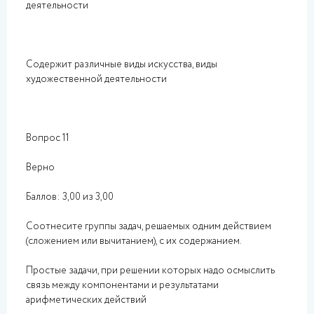
деятельности
Содержит различные виды искусства, виды
художественной деятельности
Вопрос 11
Верно
Баллов: 3,00 из 3,00
Соотнесите группы задач, решаемых одним действием
(сложением или вычитанием), с их содержанием.
Простые задачи, при решении которых надо осмыслить
связь между компонентами и результатами
арифметических действий