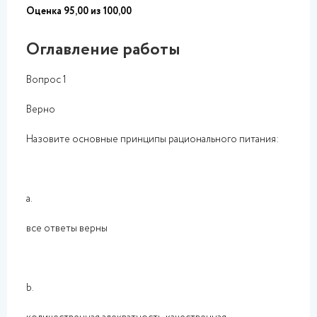
Оценка 95,00 из 100,00
Оглавление работы
Вопрос 1
Верно
Назовите основные принципы рационального питания:
a.
все ответы верны
b.