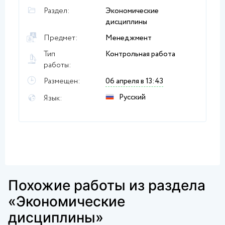
Раздел:
Экономические
дисциплины
Предмет:
Менеджмент
Тип
Контрольная работа
работы:
Размещен:
06 апреля в 13:43
Русский
Язык:
Похожие работы из раздела
«Экономические
дисциплины»