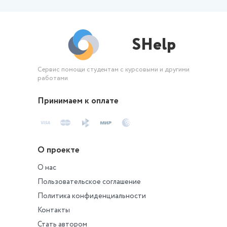
SHelp
Сервис помощи студентам с курсовыми и другими
работами
Принимаем к оплате
О проекте
О нас
Пользовательское соглашение
Политика конфиденциальности
Контакты
Стать автором