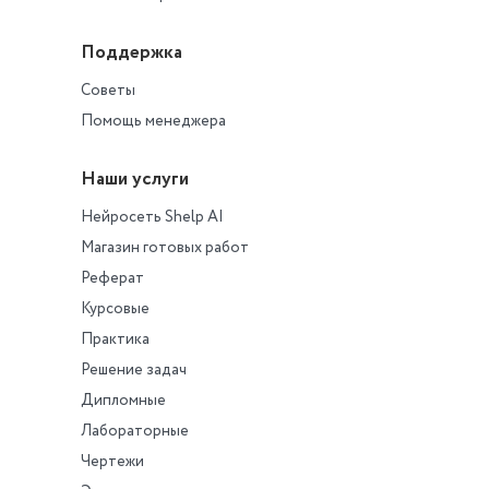
Поддержка
Советы
Помощь менеджера
Наши услуги
Нейросеть Shelp AI
Магазин готовых работ
Реферат
Курсовые
Практика
Решение задач
Дипломные
Лабораторные
Чертежи