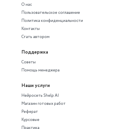
О нас
Пользовательское соглашение
Политика конфиденциальности
Контакты
Стать автором
Поддержка
Советы
Помощь менеджера
Наши услуги
Нейросеть Shelp AI
Магазин готовых работ
Реферат
Курсовые
Практика