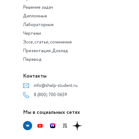
Решение задач
Дипломные
Лабораторные
Чертежи
Эссе, статьи, сочинения
Презентация, Доклад
Перевод
Контакты
info@shelp-student.ru
8 (800) 700-0659
Мы в социальных сетях