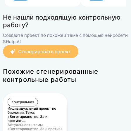
Не нашли подходящую контрольную
работу?
Создайте проект по похожей теме с помощью нейросети
SHelp AI
Сгенерировать проект
Похожие сгенерированные
контрольные работы
Контрольная
Индивидуальный проект по
биологии. Тема:
«Вегетарианство. За и
против».…
Актуальность темы
«Вегетарианство. За и против»