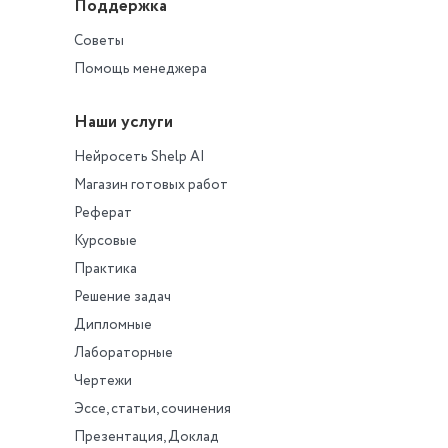
Поддержка
Советы
Помощь менеджера
Наши услуги
Нейросеть Shelp AI
Магазин готовых работ
Реферат
Курсовые
Практика
Решение задач
Дипломные
Лабораторные
Чертежи
Эссе, статьи, сочинения
Презентация, Доклад