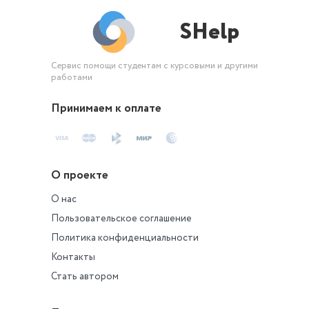
SHelp
Сервис помощи студентам с курсовыми и другими
работами
Принимаем к оплате
О проекте
О нас
Пользовательское соглашение
Политика конфиденциальности
Контакты
Стать автором