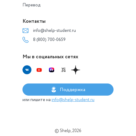
Перевод
Контакты
info@shelp-student.ru
8 (800) 700-0659
Мы в социальных сетях
Поддержка
или пишите на
info@shelp-student.ru
© Shelp, 2026