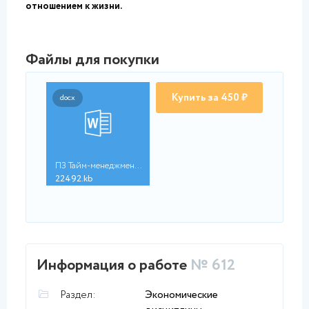
отношением к жизни.
Файлы для покупки
Купить за 450 ₽
docx
ПЗ Тайм-менеджмент (...
22492.kb
Информация о работе
№ 612
Раздел:
Экономические