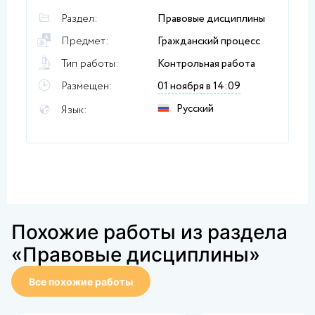
Раздел:
Правовые дисциплины
Предмет:
Гражданский процесс
Тип работы:
Контрольная работа
Размещен:
01 ноября в 14:09
Русский
Язык:
Похожие работы из раздела
«Правовые дисциплины»
Все похожие работы