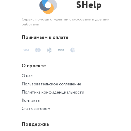
SHelp
Сервис помощи студентам с курсовыми и другими
работами
Принимаем к оплате
О проекте
О нас
Пользовательское соглашение
Политика конфиденциальности
Контакты
Стать автором
Поддержка