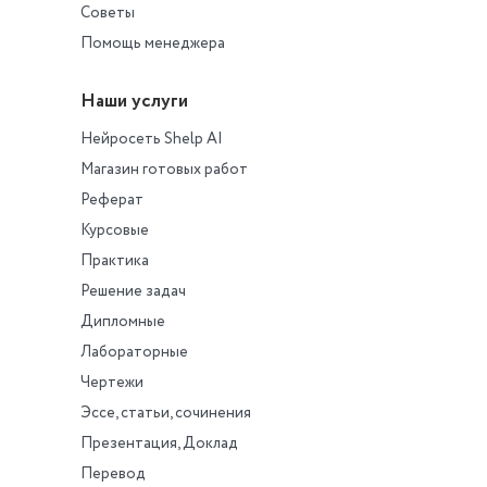
Советы
Помощь менеджера
Наши услуги
Нейросеть Shelp AI
Магазин готовых работ
Реферат
Курсовые
Практика
Решение задач
Дипломные
Лабораторные
Чертежи
Эссе, статьи, сочинения
Презентация, Доклад
Перевод