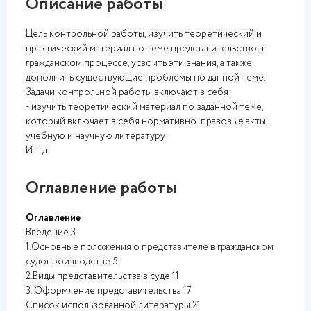
Описание работы
Цель контрольной работы, изучить теоретический и
практический материал по теме представительство в
гражданском процессе, усвоить эти знания, а также
дополнить существующие проблемы по данной теме.
Задачи контрольной работы включают в себя:
- изучить теоретический материал по заданной теме,
который включает в себя нормативно-правовые акты,
учебную и научную литературу:
И т.д.
Оглавление работы
Оглавление
Введение 3
1.Основные положения о представителе в гражданском
судопроизводстве 5
2.Виды представительства в суде 11
3. Оформление представительства 17
Список использованной литературы 21