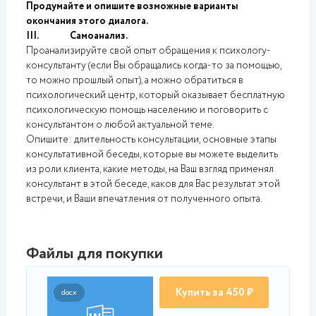
Продумайте и опишите возможные варианты
окончания этого диалога.
III. Самоанализ.
Проанализируйте свой опыт обращения к психологу-
консультанту (если Вы обращались когда-то за помощью,
то можно прошлый опыт), а можно обратиться в
психологический центр, который оказывает бесплатную
психологическую помощь населению и поговорить с
консультантом о любой актуальной теме.
Опишите: длительность консультации, основные этапы
консультативной беседы, которые вы можете выделить
из роли клиента, какие методы, на Ваш взгляд применял
консультант в этой беседе, каков для Вас результат этой
встречи, и Ваши впечатления от полученного опыта.
Файлы для покупки
Купить за 450 ₽
docx