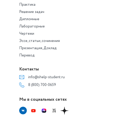
Практика
Решение задач
Дипломные
Лабораторные
Чертежи
Эссе, статьи, сочинения
Презентация, Доклад
Перевод
Контакты
info@shelp-student.ru
8 (800) 700-0659
Мы в социальных сетях