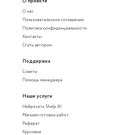
О проекте
О нас
Пользовательское соглашение
Политика конфиденциальности
Контакты
Стать автором
Поддержка
Советы
Помощь менеджера
Наши услуги
Нейросеть Shelp AI
Магазин готовых работ
Реферат
Курсовые