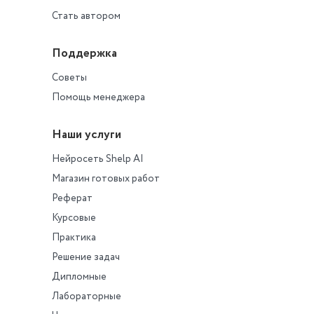
Стать автором
Поддержка
Советы
Помощь менеджера
Наши услуги
Нейросеть Shelp AI
Магазин готовых работ
Реферат
Курсовые
Практика
Решение задач
Дипломные
Лабораторные