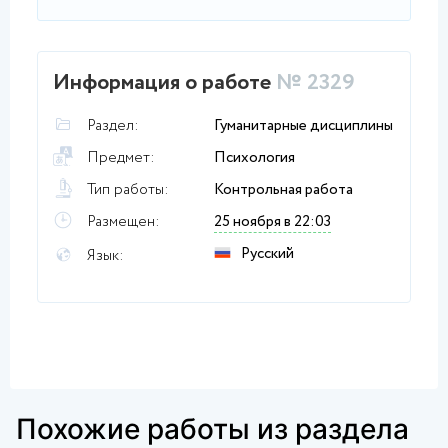
Информация о работе
№ 2329
Раздел:
Гуманитарные дисциплины
Предмет:
Психология
Тип работы:
Контрольная работа
Размещен:
25 ноября в 22:03
Русский
Язык:
Похожие работы из раздела