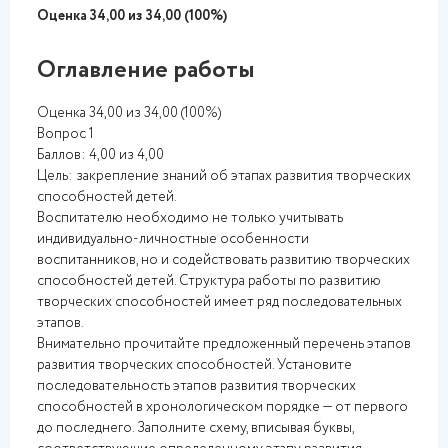
Оценка 34,00 из 34,00 (100%)
Оглавление работы
Оценка 34,00 из 34,00 (100%)
Вопрос 1
Баллов: 4,00 из 4,00
Цель: закрепление знаний об этапах развития творческих
способностей детей.
Воспитателю необходимо не только учитывать
индивидуально-личностные особенности
воспитанников, но и содействовать развитию творческих
способностей детей. Структура работы по развитию
творческих способностей имеет ряд последовательных
этапов.
Внимательно прочитайте предложенный перечень этапов
развития творческих способностей. Установите
последовательность этапов развития творческих
способностей в хронологическом порядке — от первого
до последнего. Заполните схему, вписывая буквы,