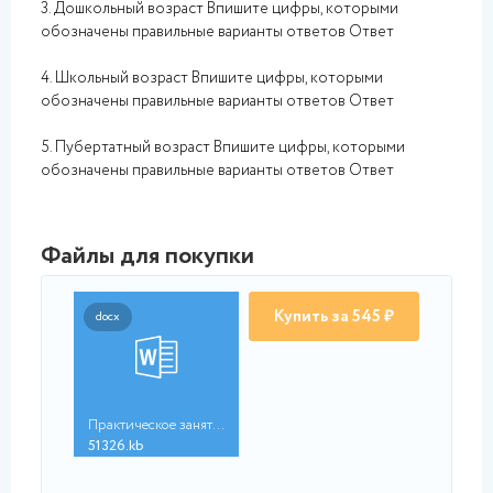
3. Дошкольный возраст Впишите цифры, которыми
обозначены правильные варианты ответов Ответ
4. Школьный возраст Впишите цифры, которыми
обозначены правильные варианты ответов Ответ
5. Пубертатный возраст Впишите цифры, которыми
обозначены правильные варианты ответов Ответ
Файлы для покупки
Купить за 545 ₽
docx
Практическое занятие...
51326.kb