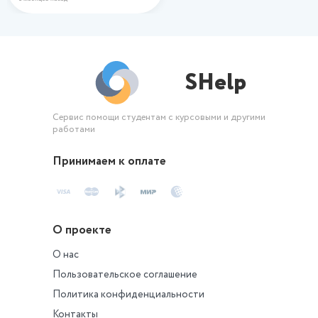
SHelp
Сервис помощи студентам с курсовыми и другими
работами
Принимаем к оплате
О проекте
О нас
Пользовательское соглашение
Политика конфиденциальности
Контакты