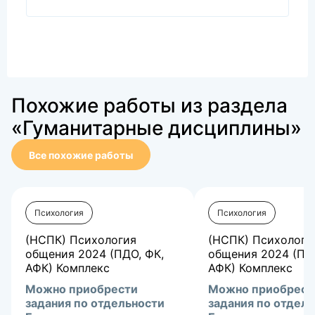
Похожие работы из раздела
«Гуманитарные дисциплины»
Все похожие работы
Психология
Психология
(НСПК) Психология
(НСПК) Психологи
общения 2024 (ПДО, ФК,
общения 2024 (ПД
АФК) Комплекс
АФК) Комплекс
Можно приобрести
Можно приобрест
задания по отдельности
задания по отдел