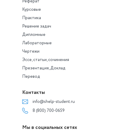
Реферат
Курсовые
Практика
Решение задач
Дипломные
Лабораторные
Чертежи
Эссе, статьи, сочинения
Презентация, Доклад
Перевод
Контакты
info@shelp-student.ru
8 (800) 700-0659
Мы в социальных сетях