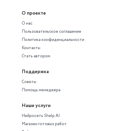
О проекте
О нас
Пользовательское соглашение
Политика конфиденциальности
Контакты
Стать автором
Поддержка
Советы
Помощь менеджера
Наши услуги
Нейросеть Shelp AI
Магазин готовых работ