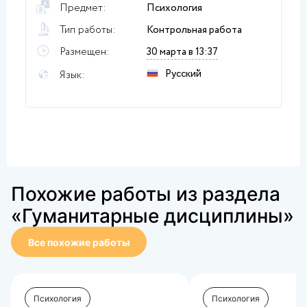
Предмет:
Психология
Тип работы:
Контрольная работа
Размещен:
30 марта в 13:37
Русский
Язык:
Похожие работы из раздела
«Гуманитарные дисциплины»
Все похожие работы
Психология
Психология