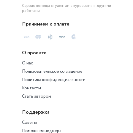
Сервис помощи студентам с курсовыми и другими
работами
Принимаем к оплате
О проекте
О нас
Пользовательское соглашение
Политика конфиденциальности
Контакты
Стать автором
Поддержка
Советы
Помощь менеджера