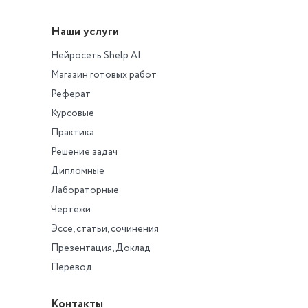
Наши услуги
Нейросеть Shelp AI
Магазин готовых работ
Реферат
Курсовые
Практика
Решение задач
Дипломные
Лабораторные
Чертежи
Эссе, статьи, сочинения
Презентация, Доклад
Перевод
Контакты