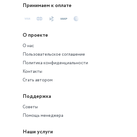
Принимаем к оплате
О проекте
О нас
Пользовательское соглашение
Политика конфиденциальности
Контакты
Стать автором
Поддержка
Советы
Помощь менеджера
Наши услуги