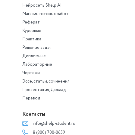
Нейросеть Shelp AI
Магазин готовых работ
Реферат
Курсовые
Практика
Решение задач
Дипломные
Лабораторные
Чертежи
Эссе, статьи, сочинения
Презентация, Доклад
Перевод
Контакты
info@shelp-student.ru
8 (800) 700-0659