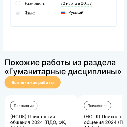
Размещен:
30 марта в 00:57
Русский
Язык:
Похожие работы из раздела
«Гуманитарные дисциплины»
Все похожие работы
Психология
Психология
(НСПК) Психология
(НСПК) Психологи
общения 2024 (ПДО, ФК,
общения 2024 (ПД