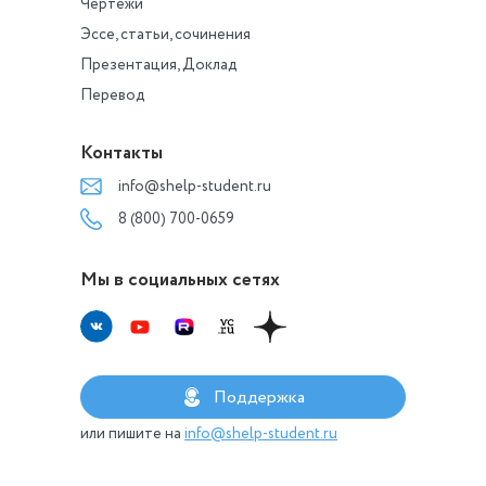
Чертежи
Эссе, статьи, сочинения
Презентация, Доклад
Перевод
Контакты
info@shelp-student.ru
8 (800) 700-0659
Мы в социальных сетях
Поддержка
или пишите на
info@shelp-student.ru