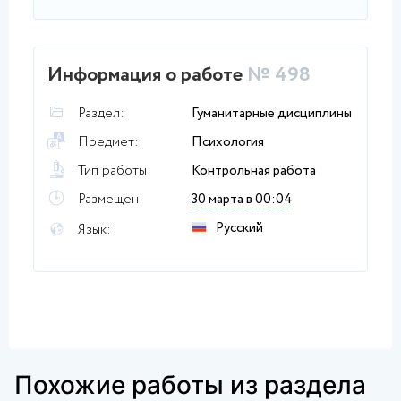
Информация о работе
№ 498
Раздел:
Гуманитарные дисциплины
Предмет:
Психология
Тип работы:
Контрольная работа
Размещен:
30 марта в 00:04
Русский
Язык:
Похожие работы из раздела