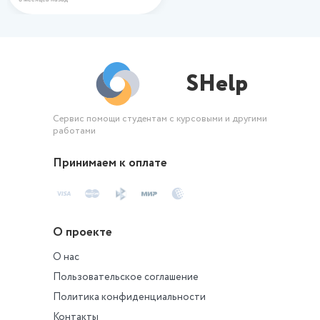
SHelp
Сервис помощи студентам с курсовыми и другими
работами
Принимаем к оплате
О проекте
О нас
Пользовательское соглашение
Политика конфиденциальности
Контакты