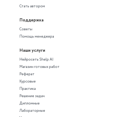
Стать автором
Поддержка
Советы
Помощь менеджера
Наши услуги
Нейросеть Shelp AI
Магазин готовых работ
Реферат
Курсовые
Практика
Решение задач
Дипломные
Лабораторные