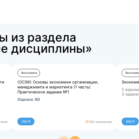
Купить за 450 ₽