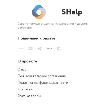
SHelp
Сервис помощи студентам с курсовыми и другими
работами
Принимаем к оплате
О проекте
О нас
Пользовательское соглашение
Политика конфиденциальности
Контакты
Стать автором