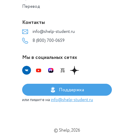
Перевод
Контакты
info@shelp-student.ru
8 (800) 700-0659
Мы в социальных сетях
Поддержка
или пишите на
info@shelp-student.ru
© Shelp, 2026