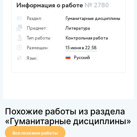
Информация о работе
№ 2780
Раздел:
Гуманитарные дисциплины
Предмет:
Литература
Тип работы:
Контрольная работа
Размещен:
15 июня в 22:58
Русский
Язык:
Похожие работы из раздела
«Гуманитарные дисциплины»
Все похожие работы