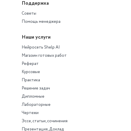
Поддержка
Советы
Помощь менеджера
Наши услуги
Нейросеть Shelp AI
Магазин готовых работ
Реферат
Курсовые
Практика
Решение задач
Дипломные
Лабораторные
Чертежи
Эссе, статьи, сочинения
Презентация, Доклад