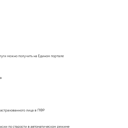
ионный возраст для мужчин: