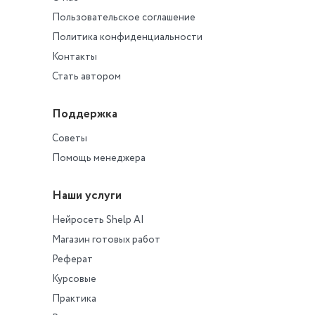
Пользовательское соглашение
Политика конфиденциальности
Контакты
Стать автором
Поддержка
Советы
Помощь менеджера
Наши услуги
Нейросеть Shelp AI
Магазин готовых работ
Реферат
Курсовые
Практика