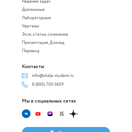
Решение задач
Дипломные
Лабораторные
Чертежи
Эссе, статьи, сочинения
Презентация, Доклад
Перевод
Контакты
info@shelp-student.ru
8 (800) 700-0659
Мы в социальных сетях