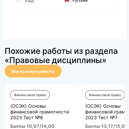
Русский
Язык:
Похожие работы из раздела
«Правовые дисциплины»
Все похожие работы
Финансовое право
Финансовое право
(ОСЭК) Основы
(ОСЭК) Основы
финансовой грамотности
финансовой грамо
2023 Тест №8
2023 Тест №7
Баллы 10,97/14,00
Баллы 13,17/15,00