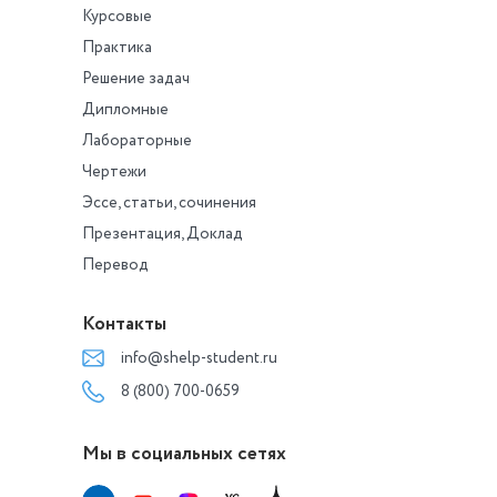
Курсовые
Практика
Решение задач
Дипломные
Лабораторные
Чертежи
Эссе, статьи, сочинения
Презентация, Доклад
Перевод
Контакты
info@shelp-student.ru
8 (800) 700-0659
Мы в социальных сетях