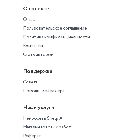
О проекте
О нас
Пользовательское соглашение
Политика конфиденциальности
Контакты
Стать автором
Поддержка
Советы
Помощь менеджера
Наши услуги
Нейросеть Shelp AI
Магазин готовых работ
Реферат