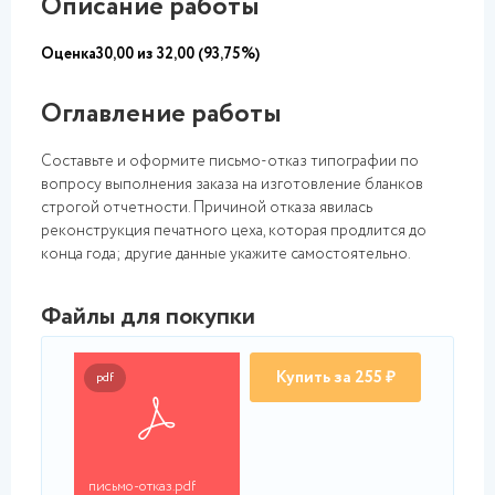
Описание работы
Оценка30,00 из 32,00 (93,75%)
Оглавление работы
Составьте и оформите письмо-отказ типографии по
вопросу выполнения заказа на изготовление бланков
строгой отчетности. Причиной отказа явилась
реконструкция печатного цеха, которая продлится до
конца года; другие данные укажите самостоятельно.
Файлы для покупки
Купить за 255 ₽
pdf
письмо-отказ.pdf