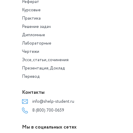
Реферат
Курсовые
Практика
Решение задач
Дипломные
Лабораторные
Чертежи
Эссе, статьи, сочинения
Презентация, Доклад
Перевод
Контакты
info@shelp-student.ru
8 (800) 700-0659
Мы в социальных сетях