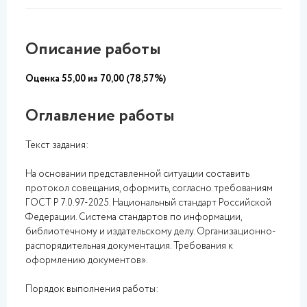
Описание работы
Оценка 55,00 из 70,00 (78,57%)
Оглавление работы
Текст задания:
На основании представленной ситуации составить
протокол совещания, оформить, согласно требованиям
ГОСТ Р 7.0.97-2025. Национальный стандарт Российской
Федерации. Система стандартов по информации,
библиотечному и издательскому делу. Организационно-
распорядительная документация. Требования к
оформлению документов».
Порядок выполнения работы: