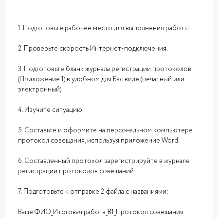
1. Подготовьте рабочее место для выполнения работы.
2. Проверьте скорость Интернет-подключения.
3. Подготовьте бланк журнала регистрации протоколов
(Приложение 1) в удобном для Вас виде (печатный или
электронный).
4. Изучите ситуацию.
5. Составьте и оформите на персональном компьютере
протокол совещания, используя приложение Word.
6. Составленный протокол зарегистрируйте в журнале
регистрации протоколов совещаний.
7. Подготовьте к отправке 2 файла с названиями:
Ваше ФИО_Итоговая работа_В1_Протокол совещания