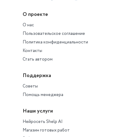
О проекте
О нас
Пользовательское соглашение
Политика конфиденциальности
Контакты
Стать автором
Поддержка
Советы
Помощь менеджера
Наши услуги
Нейросеть Shelp AI
Магазин готовых работ