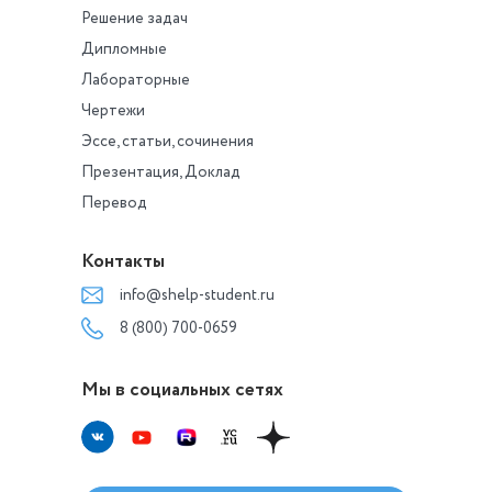
Решение задач
Дипломные
Лабораторные
Чертежи
Эссе, статьи, сочинения
Презентация, Доклад
Перевод
Контакты
info@shelp-student.ru
8 (800) 700-0659
Мы в социальных сетях