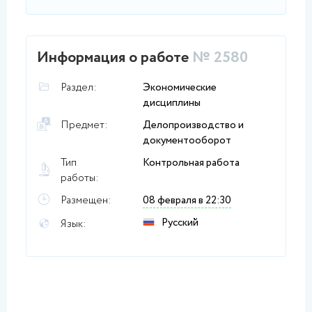
Информация о работе
№ 2580
Раздел:
Экономические
дисциплины
Предмет:
Делопроизводство и
документооборот
Тип
Контрольная работа
работы:
Размещен:
08 февраля в 22:30
Русский
Язык: