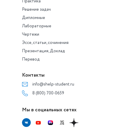
Практика
Решение задач
Дипломные
Лабораторные
Чертежи
Эссе, статьи, сочинения
Презентация, Доклад
Перевод
Контакты
info@shelp-student.ru
8 (800) 700-0659
Мы в социальных сетях