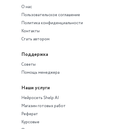
О нас
Пользовательское соглашение
Политика конфиденциальности
Контакты
Стать автором
Поддержка
Советы
Помощь менеджера
Наши услуги
Нейросеть Shelp AI
Магазин готовых работ
Реферат
Курсовые