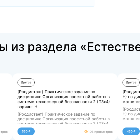
Купить за 450 ₽
аботы из раздела 