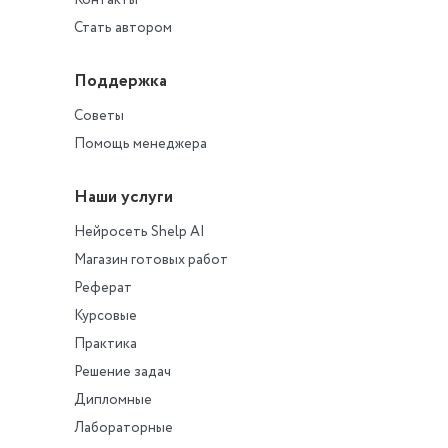
Контакты
Стать автором
Поддержка
Советы
Помощь менеджера
Наши услуги
Нейросеть Shelp AI
Магазин готовых работ
Реферат
Курсовые
Практика
Решение задач
Дипломные
Лабораторные