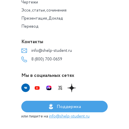
Чертежи
Эссе, статьи, сочинения
Презентация, Доклад
Перевод
Контакты
info@shelp-student.ru
8 (800) 700-0659
Мы в социальных сетях
Поддержка
или пишите на
info@shelp-student.ru