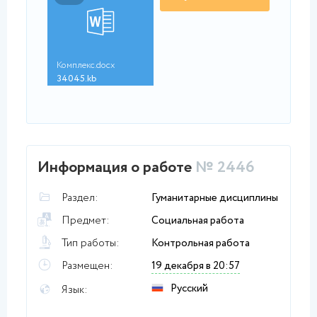
Комплекс.docx
34045.kb
Информация о работе
№ 2446
Раздел:
Гуманитарные дисциплины
Предмет:
Социальная работа
Тип работы:
Контрольная работа
Размещен:
19 декабря в 20:57
Русский
Язык: