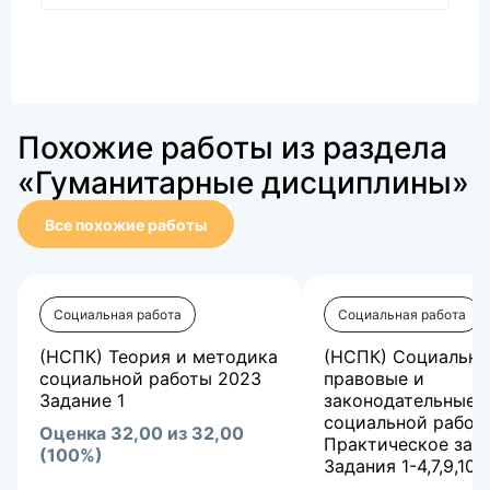
Похожие работы из раздела
«Гуманитарные дисциплины»
Все похожие работы
Социальная работа
Социальная работа
(НСПК) Теория и методика
(НСПК) Социально
социальной работы 2023
правовые и
Задание 1
законодательные 
социальной работ
Оценка 32,00 из 32,00
Практическое заня
(100%)
Задания 1-4,7,9,10