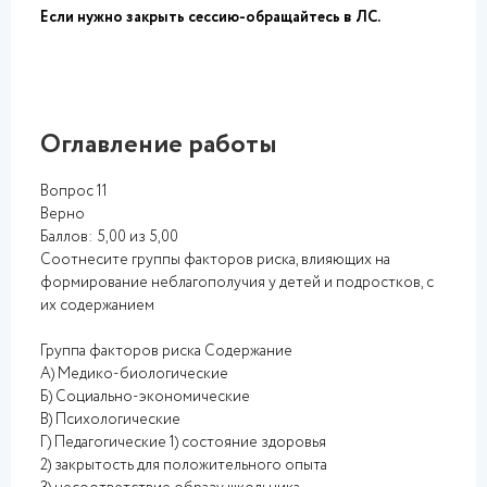
Если нужно закрыть сессию-обращайтесь в ЛС.
Оглавление работы
Вопрос 11
Верно
Баллов: 5,00 из 5,00
Соотнесите группы факторов риска, влияющих на
формирование неблагополучия у детей и подростков, с
их содержанием
Группа факторов риска Содержание
А) Медико-биологические
Б) Социально-экономические
В) Психологические
Г) Педагогические 1) состояние здоровья
2) закрытость для положительного опыта