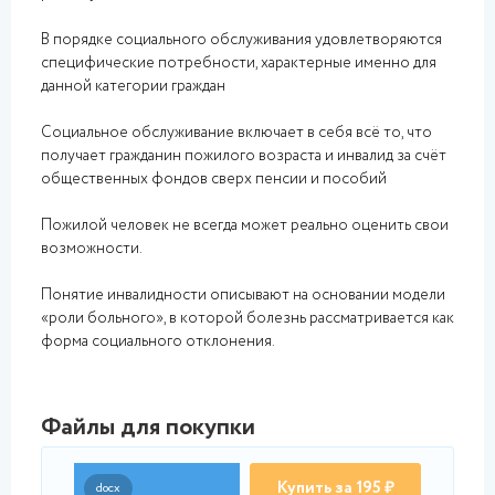
В порядке социального обслуживания удовлетворяются
специфические потребности, характерные именно для
данной категории граждан
Социальное обслуживание включает в себя всё то, что
получает гражданин пожилого возраста и инвалид за счёт
общественных фондов сверх пенсии и пособий
Пожилой человек не всегда может реально оценить свои
возможности.
Понятие инвалидности описывают на основании модели
«роли больного», в которой болезнь рассматривается как
форма социального отклонения.
Файлы для покупки
Купить за 195 ₽
docx