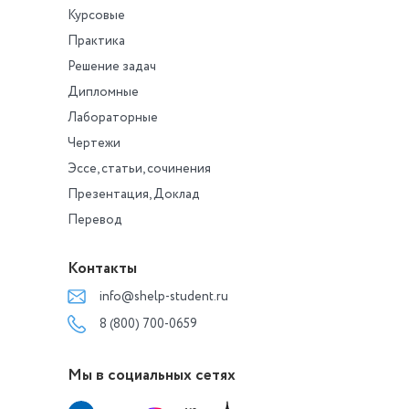
Курсовые
Практика
Решение задач
Дипломные
Лабораторные
Чертежи
Эссе, статьи, сочинения
Презентация, Доклад
Перевод
Контакты
info@shelp-student.ru
8 (800) 700-0659
Мы в социальных сетях