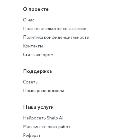
О проекте
О нас
Пользовательское соглашение
Политика конфиденциальности
Контакты
Стать автором
Поддержка
Советы
Помощь менеджера
Наши услуги
Нейросеть Shelp AI
Магазин готовых работ
Реферат