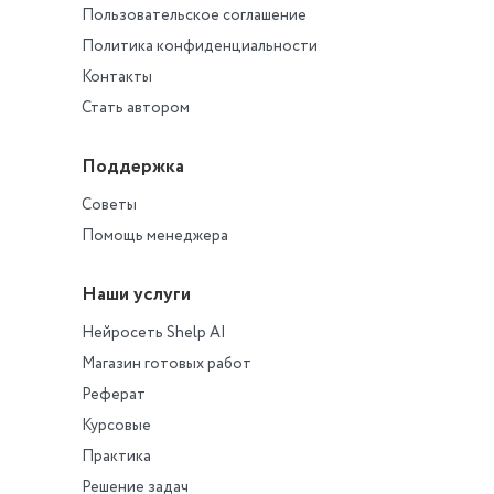
Пользовательское соглашение
Политика конфиденциальности
Контакты
Стать автором
Поддержка
Советы
Помощь менеджера
Наши услуги
Нейросеть Shelp AI
Магазин готовых работ
Реферат
Курсовые
Практика
Решение задач