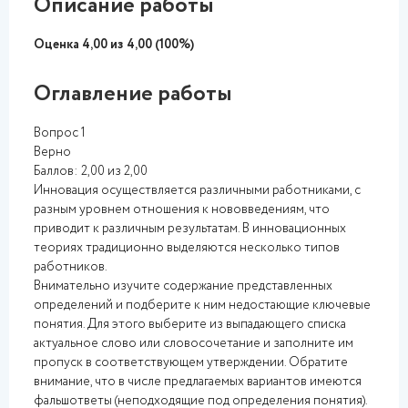
Описание работы
Оценка 4,00 из 4,00 (100%)
Оглавление работы
Вопрос 1
Верно
Баллов: 2,00 из 2,00
Инновация осуществляется различными работниками, с
разным уровнем отношения к нововведениям, что
приводит к различным результатам. В инновационных
теориях традиционно выделяются несколько типов
работников.
Внимательно изучите содержание представленных
определений и подберите к ним недостающие ключевые
понятия. Для этого выберите из выпадающего списка
актуальное слово или словосочетание и заполните им
пропуск в соответствующем утверждении. Обратите
внимание, что в числе предлагаемых вариантов имеются
фальшответы (неподходящие под определения понятия).