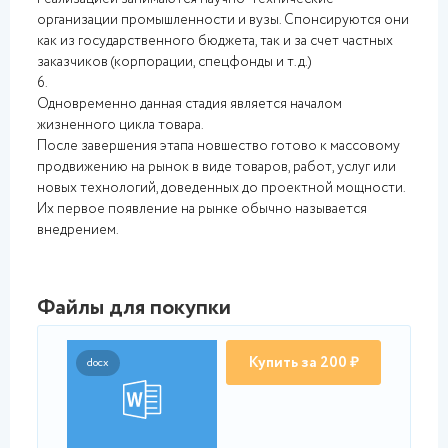
организации промышленности и вузы. Спонсируются они
как из государственного бюджета, так и за счет частных
заказчиков (корпорации, спецфонды и т.д.)
6.
Одновременно данная стадия является началом
жизненного цикла товара.
После завершения этапа новшество готово к массовому
продвижению на рынок в виде товаров, работ, услуг или
новых технологий, доведенных до проектной мощности.
Их первое появление на рынке обычно называется
внедрением.
Файлы для покупки
Купить за 200 ₽
docx