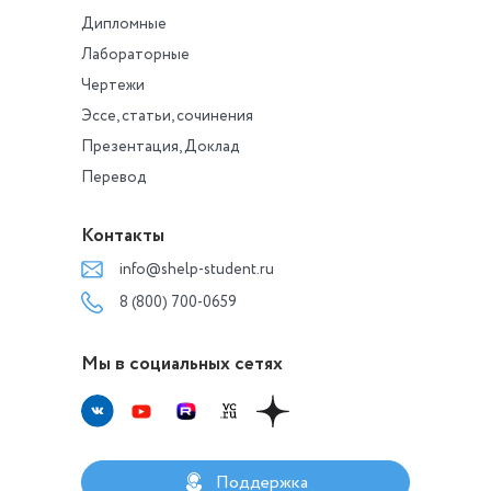
Дипломные
Лабораторные
Чертежи
Эссе, статьи, сочинения
Презентация, Доклад
Перевод
Контакты
info@shelp-student.ru
8 (800) 700-0659
Мы в социальных сетях
Поддержка