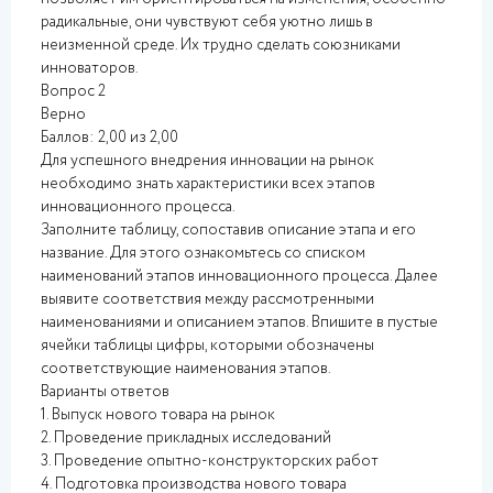
радикальные, они чувствуют себя уютно лишь в
неизменной среде. Их трудно сделать союзниками
инноваторов.
Вопрос 2
Верно
Баллов: 2,00 из 2,00
Для успешного внедрения инновации на рынок
необходимо знать характеристики всех этапов
инновационного процесса.
Заполните таблицу, сопоставив описание этапа и его
название. Для этого ознакомьтесь со списком
наименований этапов инновационного процесса. Далее
выявите соответствия между рассмотренными
наименованиями и описанием этапов. Впишите в пустые
ячейки таблицы цифры, которыми обозначены
соответствующие наименования этапов.
Варианты ответов
1. Выпуск нового товара на рынок
2. Проведение прикладных исследований
3. Проведение опытно-конструкторских работ
4. Подготовка производства нового товара