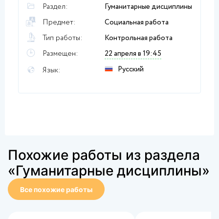
Раздел:
Гуманитарные дисциплины
Предмет:
Социальная работа
Тип работы:
Контрольная работа
Размещен:
22 апреля в 19:45
Русский
Язык:
Похожие работы из раздела
«Гуманитарные дисциплины»
Все похожие работы