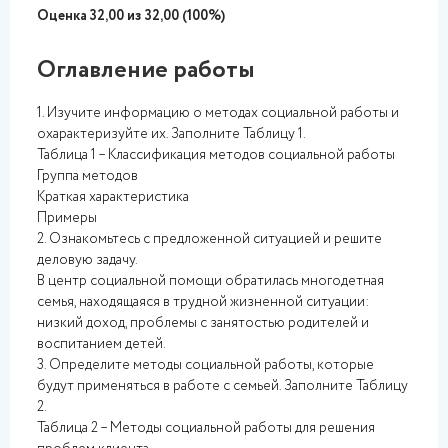
Оценка 32,00 из 32,00 (100%)
Оглавление работы
1. Изучите информацию о методах социальной работы и
охарактеризуйте их. Заполните Таблицу 1.
Таблица 1 – Классификация методов социальной работы
Группа методов
Краткая характеристика
Примеры
2. Ознакомьтесь с предложенной ситуацией и решите
деловую задачу.
В центр социальной помощи обратилась многодетная
семья, находящаяся в трудной жизненной ситуации:
низкий доход, проблемы с занятостью родителей и
воспитанием детей.
3. Определите методы социальной работы, которые
будут применяться в работе с семьей. Заполните Таблицу
2.
Таблица 2 – Методы социальной работы для решения