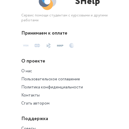
SHelp
Сервис помощи студентам с курсовыми и другими
работами
Принимаем к оплате
О проекте
О нас
Пользовательское соглашение
Политика конфиденциальности
Контакты
Стать автором
Поддержка
Советы