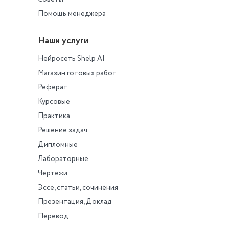
Помощь менеджера
Наши услуги
Нейросеть Shelp AI
Магазин готовых работ
Реферат
Курсовые
Практика
Решение задач
Дипломные
Лабораторные
Чертежи
Эссе, статьи, сочинения
Презентация, Доклад
Перевод