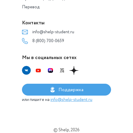
Перевод
Контакты
info@shelp-student.ru
8 (800) 700-0659
Мы в социальных сетях
Поддержка
или пишите на
info@shelp-student.ru
© Shelp, 2026