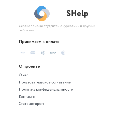
SHelp
Сервис помощи студентам с курсовыми и другими
работами
Принимаем к оплате
О проекте
О нас
Пользовательское соглашение
Политика конфиденциальности
Контакты
Стать автором