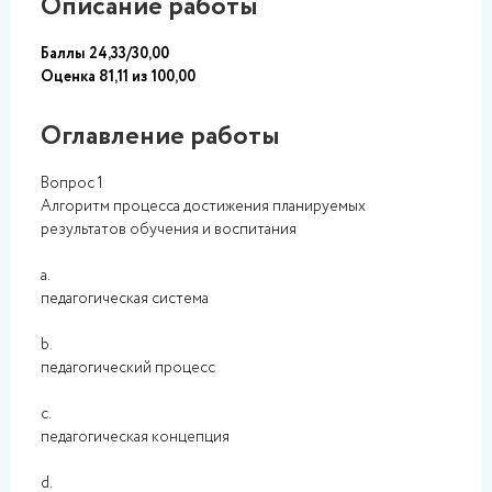
Описание работы
Баллы 24,33/30,00
Оценка 81,11 из 100,00
Оглавление работы
Вопрос 1
Алгоритм процесса достижения планируемых
результатов обучения и воспитания
a.
педагогическая система
b.
педагогический процесс
c.
педагогическая концепция
d.