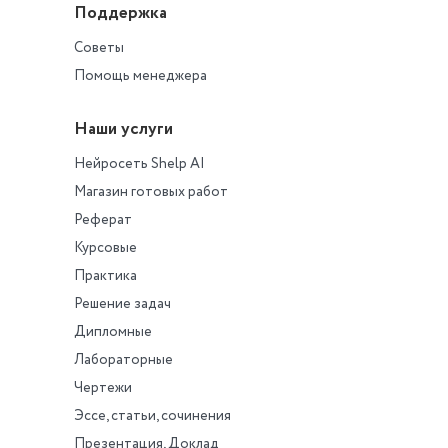
Поддержка
Советы
Помощь менеджера
Наши услуги
Нейросеть Shelp AI
Магазин готовых работ
Реферат
Курсовые
Практика
Решение задач
Дипломные
Лабораторные
Чертежи
Эссе, статьи, сочинения
Презентация, Доклад