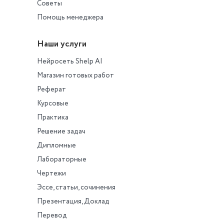
Советы
Помощь менеджера
Наши услуги
Нейросеть Shelp AI
Магазин готовых работ
Реферат
Курсовые
Практика
Решение задач
Дипломные
Лабораторные
Чертежи
Эссе, статьи, сочинения
Презентация, Доклад
Перевод