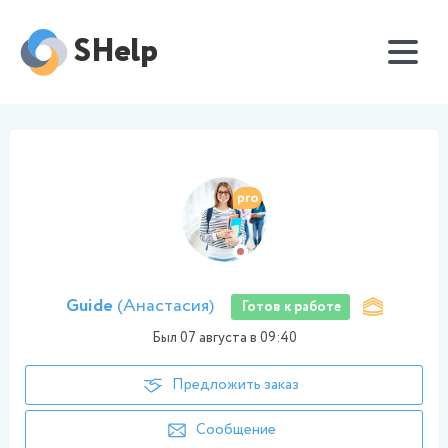
SHelp
Guide
(Анастасия)
Готов к работе
Был
07 августа в 09:40
Предложить заказ
Сообщение