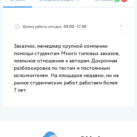
Время работы сегодня:
09:00 - 17:00
Заказчик, менеджер крупной компании 
помощи студентам. Много типовых заказов, 
лояльное отношение к авторам. Досрочная 
разблокировка по тестам и постоянным 
исполнителям.  На площадке недавно, но на 
рынке студенческих работ работаем более 
7 лет.