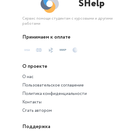
SHelp
Сервис помощи студентам с курсовыми и другими
работами
Принимаем к оплате
О проекте
О нас
Пользовательское соглашение
Политика конфиденциальности
Контакты
Стать автором
Поддержка