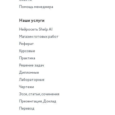
Помощь менеджера
Наши услуги
Нейросеть Shelp AI
Магазин готовых работ
Реферат
Курсовые
Практика
Решение задач
Дипломные
Лабораторные
Чертежи
Эссе, статьи, сочинения
Презентация, Доклад
Перевод