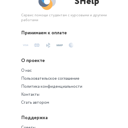
SHelp
Сервис помощи студентам с курсовыми и другими
работами
Принимаем к оплате
О проекте
О нас
Пользовательское соглашение
Политика конфиденциальности
Контакты
Стать автором
Поддержка
Советы