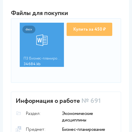
Файлы для покупки
Купить за 450 ₽
docx
ПЗ Бизнес-планирован...
34684.kb
Информация о работе
№ 691
Раздел:
Экономические
дисциплины
Предмет:
Бизнес-планирование