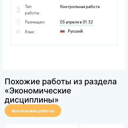
Тип
Контрольная работа
работы:
Размещен:
05 апреля в 01:52
Русский
Язык:
Похожие работы из раздела
«Экономические
дисциплины»
Все похожие работы