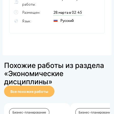
работы:
Размещен:
28 марта в 02:45
Русский
Язык:
Похожие работы из раздела
«Экономические
дисциплины»
Все похожие работы
Бизнес-планирование
Бизнес-планирование