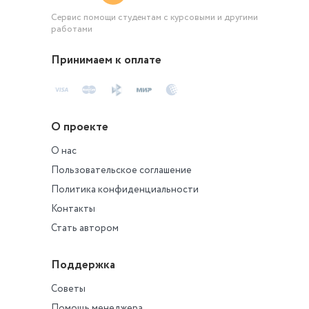
Сервис помощи студентам с курсовыми и другими
работами
Принимаем к оплате
О проекте
О нас
Пользовательское соглашение
Политика конфиденциальности
Контакты
Стать автором
Поддержка
Советы
Помощь менеджера