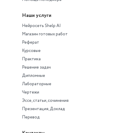
Наши услуги
Нейросеть Shelp AI
Магазин готовых работ
Реферат
Курсовые
Практика
Решение задач
Дипломные
Лабораторные
Чертежи
Эссе, статьи, сочинения
Презентация, Доклад
Перевод