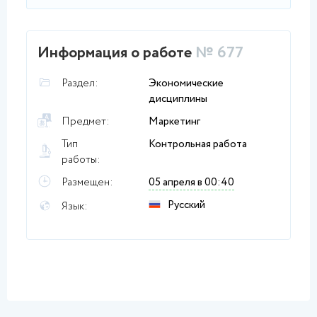
Информация о работе
№ 677
Раздел:
Экономические
дисциплины
Предмет:
Маркетинг
Тип
Контрольная работа
работы:
Размещен:
05 апреля в 00:40
Русский
Язык: