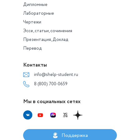
Дипломные
Лабораторные
Чертежи
Эссе, статьи, сочинения
Презентация, Доклад
Перевод
Контакты
info@shelp-student.ru
8 (800) 700-0659
Мы в социальных сетях
Поддержка