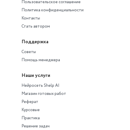
Пользовательское соглашение
Политика конфиденциальности
Контакты
Стать автором
Поддержка
Советы
Помощь менеджера
Наши услуги
Нейросеть Shelp AI
Магазин готовых работ
Реферат
Курсовые
Практика
Решение задач