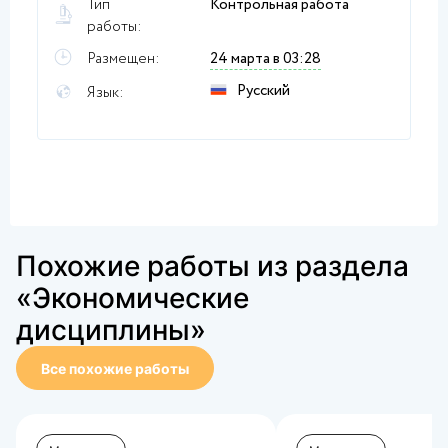
Тип
Контрольная работа
работы:
Размещен:
24 марта в 03:28
Русский
Язык:
Похожие работы из раздела
«Экономические
дисциплины»
Все похожие работы