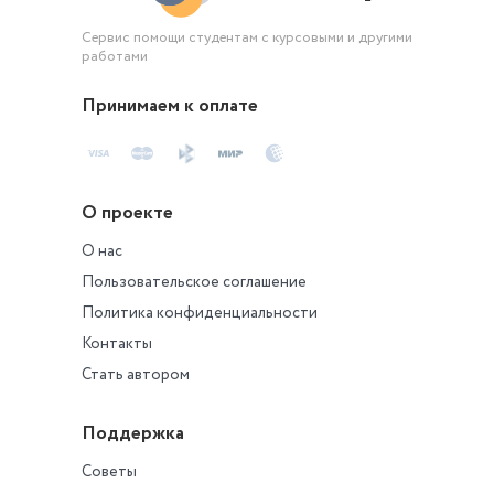
экспертной оценк
Сервис помощи студентам с курсовыми и другими
маркетинговые
работами
исследования в
Интернете.
Принимаем к оплате
О проекте
О нас
Пользовательское соглашение
Политика конфиденциальности
Контакты
Стать автором
Поддержка
Советы