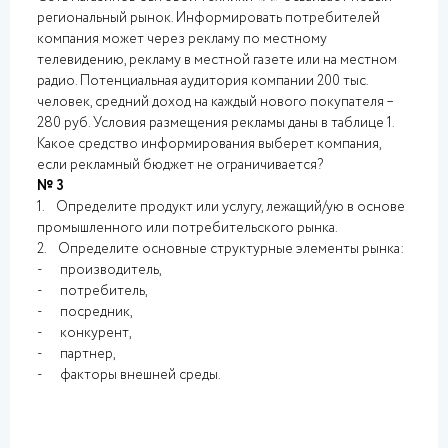
региональный рынок. Информировать потребителей
компания может через рекламу по местному
телевидению, рекламу в местной газете или на местном
радио. Потенциальная аудитория компании 200 тыс.
человек, средний доход на каждый нового покупателя –
280 руб. Условия размещения рекламы даны в таблице 1.
Какое средство информирования выберет компания,
если рекламный бюджет не ограничивается?
№ 3
1. Определите продукт или услугу, лежащий/ую в основе
промышленного или потребительского рынка.
2. Определите основные структурные элементы рынка:
- производитель,
- потребитель,
- посредник,
- конкурент,
- партнер,
- факторы внешней среды.