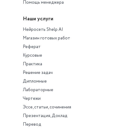
Помощь менеджера
Наши услуги
Нейросеть Shelp AI
Магазин готовых работ
Реферат
Курсовые
Практика
Решение задач
Дипломные
Лабораторные
Чертежи
Эссе, статьи, сочинения
Презентация, Доклад
Перевод