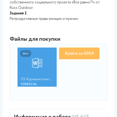
собственного социального проекта «Все равно?!» от
Russ Outdoor.
Задание 2
Репродуктивные права женщин и мужчин
Файлы для покупки
Купить за 450 ₽
docx
ПЗ Журналистика соци...
108803.kb