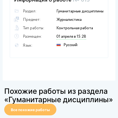
Информация о работе
№ 615
Раздел:
Гуманитарные дисциплины
Предмет:
Журналистика
Тип работы:
Контрольная работа
Размещен:
01 апреля в 15:28
Русский
Язык:
Похожие работы из раздела
«Гуманитарные дисциплины»
Все похожие работы