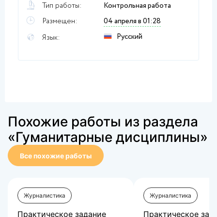
Тип работы:
Контрольная работа
Размещен:
04 апреля в 01:28
Русский
Язык:
Похожие работы из раздела
«Гуманитарные дисциплины»
Все похожие работы
Журналистика
Журналистика
Практическое задание
Практическое зад