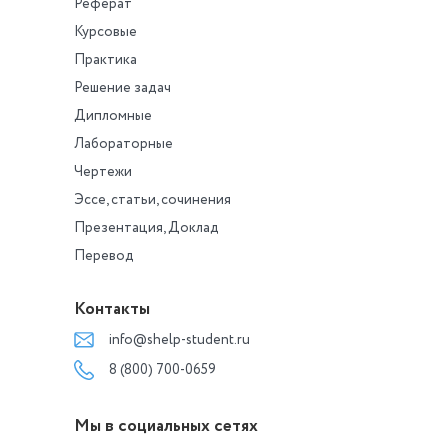
Реферат
Курсовые
Практика
Решение задач
Дипломные
Лабораторные
Чертежи
Эссе, статьи, сочинения
Презентация, Доклад
Перевод
Контакты
info@shelp-student.ru
8 (800) 700-0659
Мы в социальных сетях