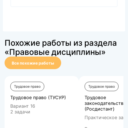
Похожие работы из раздела
«Правовые дисциплины»
Все похожие работы
Трудовое право
Трудовое право
Трудовое право (ТУСУР)
Трудовое
законодательство
Вариант 16
(Росдистант)
2 задачи
Практическое зада