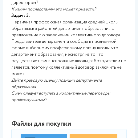
директором?
К каким последствиям это может привести?
Задача 3.
Первичная профсоюзная организация средней школы
обратилась в районный департамент образования с
предложением о заключении коллективного договора.
Представитель департамента сообщил в письменной
форме выборному профсоюзному органу школы, что
департамент образования, несмотря на то что
осуществляет финансирование школы, работодателем не
является, поэтому коллективный договор заключить не
может.
Дайте правовую оценку позиции департамента
образования.
С кем следует вступать в коллективные переговоры
профкому школы?
Файлы для покупки