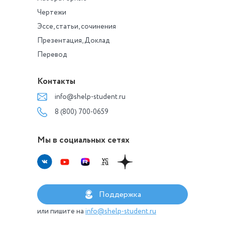
Чертежи
Эссе, статьи, сочинения
Презентация, Доклад
Перевод
Контакты
info@shelp-student.ru
8 (800) 700-0659
Мы в социальных сетях
Поддержка
или пишите на
info@shelp-student.ru