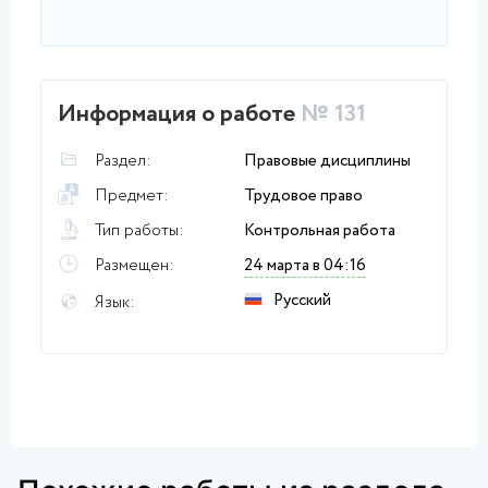
Информация о работе
№ 131
Раздел:
Правовые дисциплины
Предмет:
Трудовое право
Тип работы:
Контрольная работа
Размещен:
24 марта в 04:16
Русский
Язык: