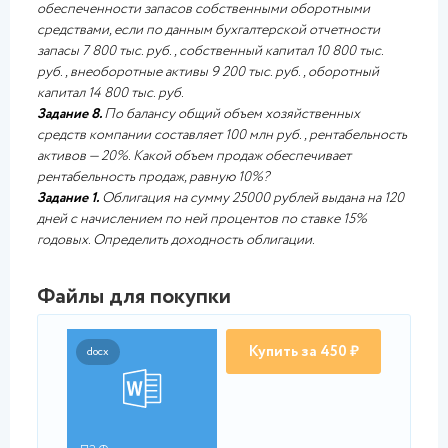
обеспеченности запасов собственными оборотными
средствами, если по данным бухгалтерской отчетности
запасы 7 800 тыс. руб., собственный капитал 10 800 тыс.
руб., внеоборотные активы 9 200 тыс. руб., оборотный
капитал 14 800 тыс. руб.
Задание 8.
По балансу общий объем хозяйственных
средств компании составляет 100 млн руб., рентабельность
активов — 20%. Какой объем продаж обеспечивает
рентабельность продаж, равную 10%?
Задание 1.
Облигация на сумму 25000 рублей выдана на 120
дней с начислением по ней процентов по ставке 15%
годовых. Определить доходность облигации.
Файлы для покупки
Купить за 450 ₽
docx