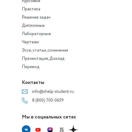
Курсовые
Практика
Решение задач
Дипломные
Лабораторные
Чертежи
Эссе, статьи, сочинения
Презентация, Доклад
Перевод
Контакты
info@shelp-student.ru
8 (800) 700-0659
Мы в социальных сетях