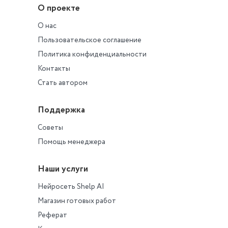
О проекте
О нас
Пользовательское соглашение
Политика конфиденциальности
Контакты
Стать автором
Поддержка
Советы
Помощь менеджера
Наши услуги
Нейросеть Shelp AI
Магазин готовых работ
Реферат