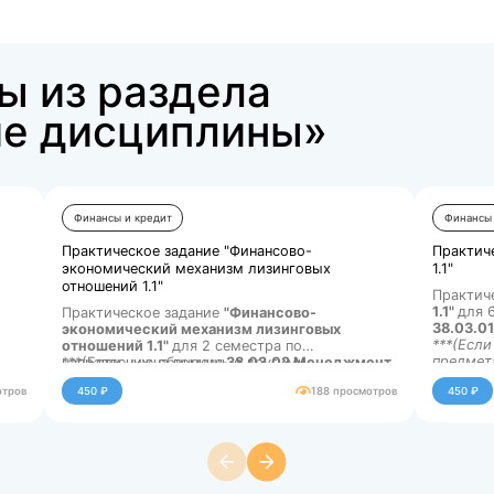
Купить за 175 ₽