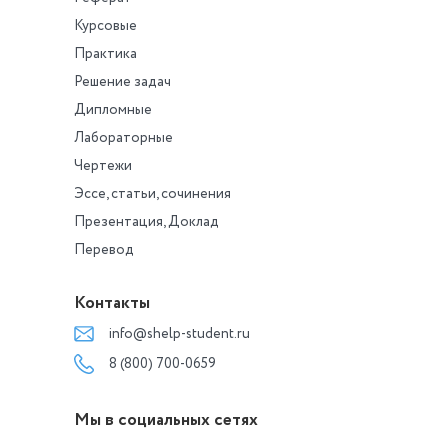
Курсовые
Практика
Решение задач
Дипломные
Лабораторные
Чертежи
Эссе, статьи, сочинения
Презентация, Доклад
Перевод
Контакты
info@shelp-student.ru
8 (800) 700-0659
Мы в социальных сетях