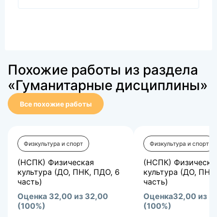
Похожие работы из раздела
«Гуманитарные дисциплины»
Все похожие работы
Физкультура и спорт
Физкультура и спорт
(НСПК) Физическая
(НСПК) Физическа
культура (ДО, ПНК, ПДО, 6
культура (ДО, ПНК,
часть)
часть)
Оценка 32,00 из 32,00
Оценка32,00 из 3
(100%)
(100%)