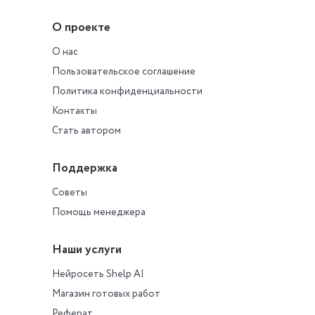
О проекте
О нас
Пользовательское соглашение
Политика конфиденциальности
Контакты
Стать автором
Поддержка
Советы
Помощь менеджера
Наши услуги
Нейросеть Shelp AI
Магазин готовых работ
Реферат