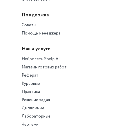
Поддержка
Советы
Помощь менеджера
Наши услуги
Нейросеть Shelp AI
Магазин готовых работ
Реферат
Курсовые
Практика
Решение задач
Дипломные
Лабораторные
Чертежи