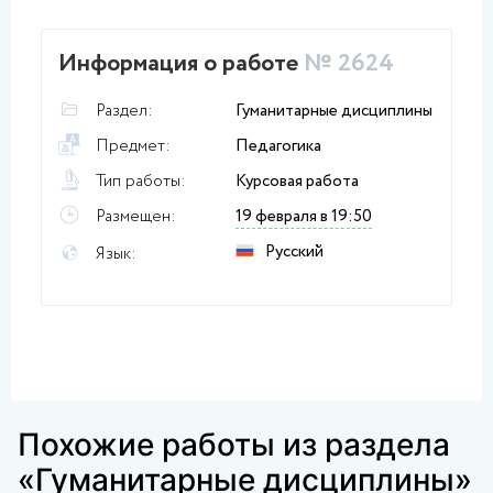
Информация о работе
№ 2624
Раздел:
Гуманитарные дисциплины
Предмет:
Педагогика
Тип работы:
Курсовая работа
Размещен:
19 февраля в 19:50
Русский
Язык:
Похожие работы из раздела
«Гуманитарные дисциплины»