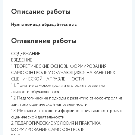
Описание работы
Нужна помощь обращайтесь в лс
Оглавление работы
СОДЕРЖАНИЕ
ВВЕДЕНИЕ
1. ТЕОРЕТИЧЕСКИЕ ОСНОВЫ ФОРМИРОВАНИЯ
САМОКОНТРОЛЯ У ОБУЧАЮЩИХСЯ НА ЗАНЯТИЯХ
СЦЕНИЧЕСКОЙ НАПРАВЛЕННОСТИ
1.1. Понятие самоконтроля и его роль в развитии
личности обучающегося
1.2. Педагогические подходы к развитию самоконтроля на
занятиях сценической направленности
1.3. Методы и технологии формирования самоконтроля в
сценической деятельности
2. ПЕДАГОГИЧЕСКИЕ УСЛОВИЯ И ПРАКТИКА
ФОРМИРОВАНИЯ САМОКОНТРОЛЯ