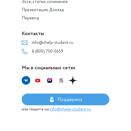
Эссе, статьи, сочинения
Презентация, Доклад
Перевод
Контакты
info@shelp-student.ru
8 (800) 700-0659
Мы в социальных сетях
Поддержка
или пишите на
info@shelp-student.ru