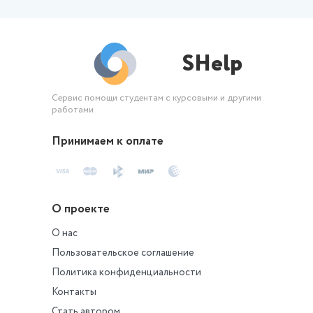
SHelp
Сервис помощи студентам с курсовыми и другими
работами
Принимаем к оплате
О проекте
О нас
Пользовательское соглашение
Политика конфиденциальности
Контакты
Стать автором