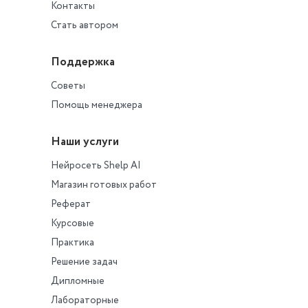
Контакты
Стать автором
Поддержка
Советы
Помощь менеджера
Наши услуги
Нейросеть Shelp AI
Магазин готовых работ
Реферат
Курсовые
Практика
Решение задач
Дипломные
Лабораторные