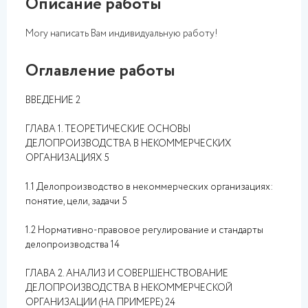
Описание работы
Могу написать Вам индивидуальную работу!
Оглавление работы
ВВЕДЕНИЕ 2
ГЛАВА 1. ТЕОРЕТИЧЕСКИЕ ОСНОВЫ
ДЕЛОПРОИЗВОДСТВА В НЕКОММЕРЧЕСКИХ
ОРГАНИЗАЦИЯХ 5
1.1 Делопроизводство в некоммерческих организациях:
понятие, цели, задачи 5
1.2 Нормативно-правовое регулирование и стандарты
делопроизводства 14
ГЛАВА 2. АНАЛИЗ И СОВЕРШЕНСТВОВАНИЕ
ДЕЛОПРОИЗВОДСТВА В НЕКОММЕРЧЕСКОЙ
ОРГАНИЗАЦИИ (НА ПРИМЕРЕ) 24