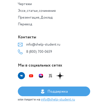
Чертежи
Эссе, статьи, сочинения
Презентация, Доклад
Перевод
Контакты
info@shelp-student.ru
8 (800) 700-0659
Мы в социальных сетях
Поддержка
или пишите на
info@shelp-student.ru