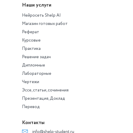
Наши услуги
Нейросеть Shelp AI
Магазин готовых работ
Реферат
Курсовые
Практика
Решение задач
Дипломные
Лабораторные
Чертежи
Эссе, статьи, сочинения
Презентация, Доклад
Перевод
Контакты
info@shelp-student.ru