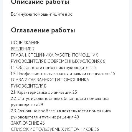
Описание работы
Если нужна помощь -пишите в лс
Оглавление работы
СОДЕРЖАНИЕ
ВВЕДЕНИЕ 2
ГЛАВА 1. СПЕЦИФИКА РАБОТЫ ПОМОЩНИК
РУКОВОДИТЕЛЯ В СОВРЕМЕННЫХ УСЛОВИЯХ 6
1.1. Обязанности помощника руководителя 6
1.2. Профессиональные знания и навыки специалиста 15
ГЛАВА 2. ОБЯЗАННОСТИ ПОМОЩНИКА
РУКОВОДИТЕЛЯ В
2.1. Характеристика организации 25
2.2. Статус и должностные обязанности помощника
руководителя 29
2.3. Основные проблемы в деятельности помощника
руководителя и пути их решения 40
ЗАКЛЮЧЕНИЕ 46
СПИСОК ИСПОЛЬЗУЕМЫХ ИСТОЧНИКОВ 56