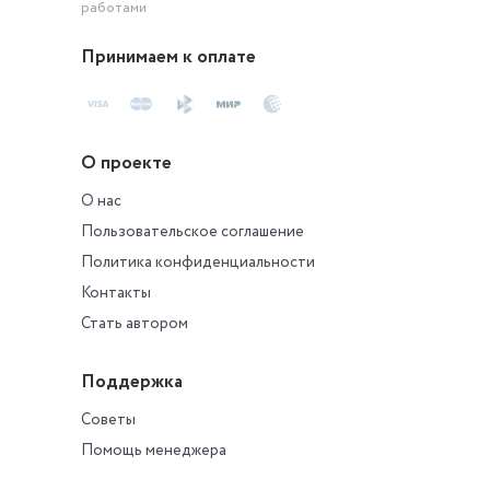
работами
Принимаем к оплате
О проекте
О нас
Пользовательское соглашение
Политика конфиденциальности
Контакты
Стать автором
Поддержка
Советы
Помощь менеджера