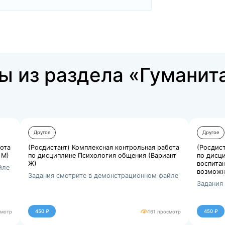
Купить за 450 ₽
аботы из раздела